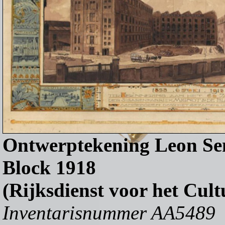
Ontwerptekening Leon Sen
Block 1918
(Rijksdienst voor het Cult
Inventarisnummer AA5489