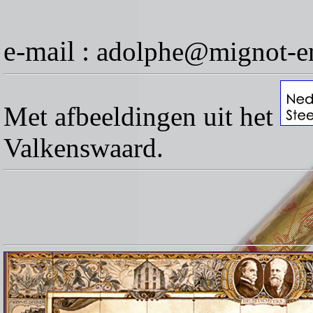
e-mail :
adolphe@mignot-en
Met afbeeldingen uit het
Valkenswaard.