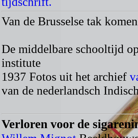
tijdschrift.
Van de Brusselse tak komen
De middelbare schooltijd op
institute
1937 Fotos uit het archief
v
van de nederlandsch Indisch
Verloren voor de sigareni