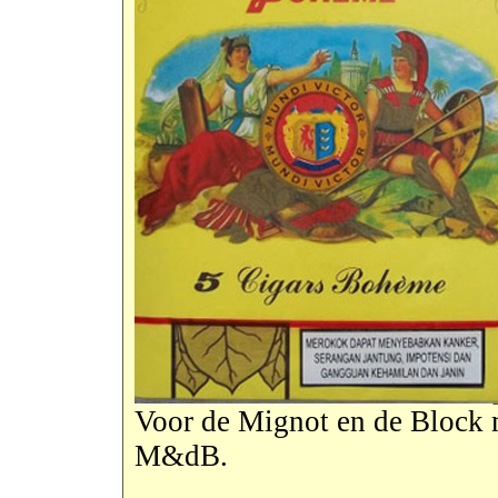
Voor de Mignot en de Block 
M&dB.