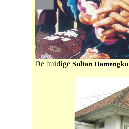
De huidige
Sultan Hamengku