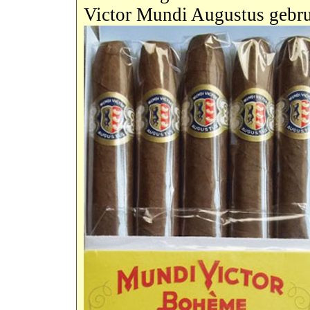
Victor Mundi Augustus gebru