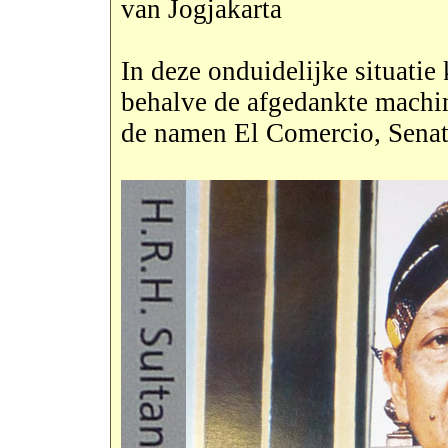
van Jogjakarta
In deze onduidelijke situati
behalve de afgedankte machi
de namen El Comercio, Senat