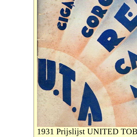
1931 Prijslijst UNITED T