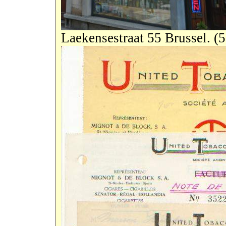
Laekensestraat 55 Brussel. (